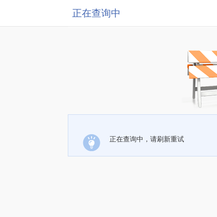
正在查询中
正在查询中，请刷新重试